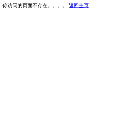
你访问的页面不存在。。。。
返回主页